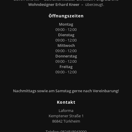
Wohndesigner Erhard Kneer –
überzeugt.
Öffnungszeiten
Montag
09:00 - 12:00
Dienstag
09:00 - 12:00
Mittwoch
09:00 - 12:00
Donnerstag
09:00 - 12:00
Freitag
09:00 - 12:00
Nachmittags sowie am Samstag gerne nach Vereinbarung!
Kontakt
Laforma
Kemptener Straße 1
86842 Türkheim
Telefon: 08245/8943000