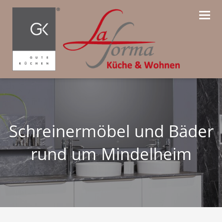
Navig
Schreinermöbel und Bäder
rund um Mindelheim