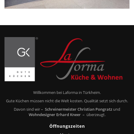
Willkommen bei Laforma in Türkheim.
Gute Küchen müssen nicht die Welt kosten. Qualität setzt sich durch.
Davon sind wir
– Schreinermeister Christian Pongratz
und
Wohndesigner Erhard Kneer –
überzeugt.
Öffnungszeiten