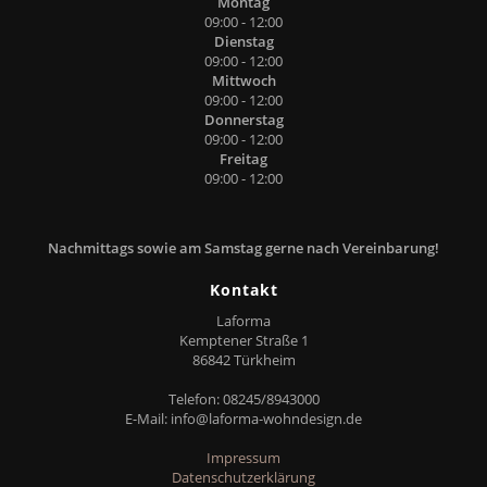
Montag
09:00 - 12:00
Dienstag
09:00 - 12:00
Mittwoch
09:00 - 12:00
Donnerstag
09:00 - 12:00
Freitag
09:00 - 12:00
Nachmittags sowie am Samstag gerne nach Vereinbarung!
Kontakt
Laforma
Kemptener Straße 1
86842 Türkheim
Telefon: 08245/8943000
E-Mail:
info@laforma-wohndesign.de
Impressum
Datenschutzerklärung