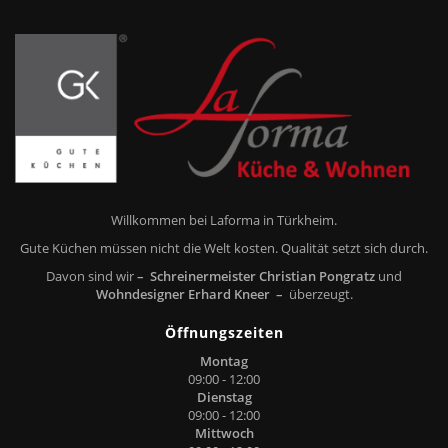
Willkommen bei Laforma in Türkheim.
Gute Küchen müssen nicht die Welt kosten. Qualität setzt sich durch.
Davon sind wir
– Schreinermeister Christian Pongratz
und
Wohndesigner Erhard Kneer –
überzeugt.
Öffnungszeiten
Montag
09:00 - 12:00
Dienstag
09:00 - 12:00
Mittwoch