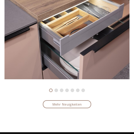
Mehr Neuigkeiten