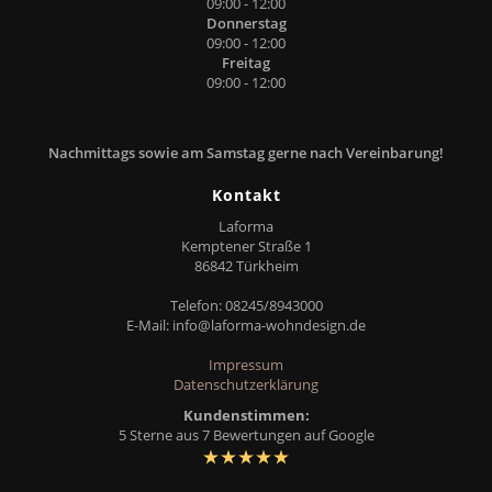
09:00 - 12:00
Donnerstag
09:00 - 12:00
Freitag
09:00 - 12:00
Nachmittags sowie am Samstag gerne nach Vereinbarung!
Kontakt
Laforma
Kemptener Straße 1
86842 Türkheim
Telefon: 08245/8943000
E-Mail:
info@laforma-wohndesign.de
Impressum
Datenschutzerklärung
Kundenstimmen:
5 Sterne aus 7 Bewertungen auf Google