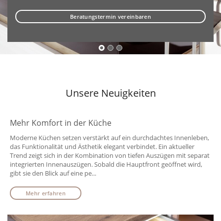
Beratungstermin vereinbaren
Unsere Neuigkeiten
Mehr Komfort in der Küche
Moderne Küchen setzen verstärkt auf ein durchdachtes Innenleben,
das Funktionalität und Ästhetik elegant verbindet. Ein aktueller
Trend zeigt sich in der Kombination von tiefen Auszügen mit separat
integrierten Innenauszügen. Sobald die Hauptfront geöffnet wird,
gibt sie den Blick auf eine pe...
Mehr erfahren